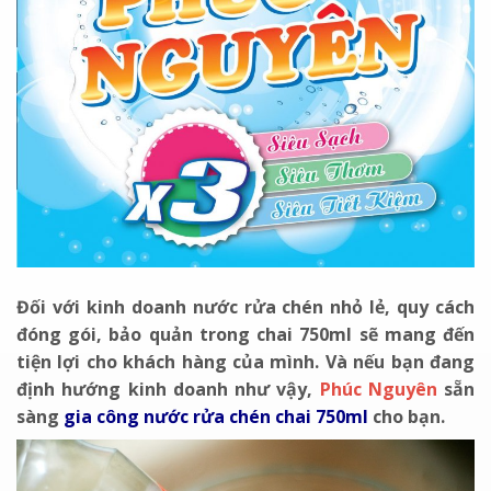
Đối với kinh doanh nước rửa chén nhỏ lẻ, quy cách
đóng gói, bảo quản trong chai 750ml sẽ mang đến
tiện lợi cho khách hàng của mình. Và nếu bạn đang
định hướng kinh doanh như vậy,
Phúc Nguyên
sẵn
sàng
gia công nước rửa chén chai 750ml
cho bạn.