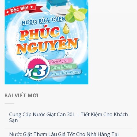
BÀI VIẾT MỚI
Cung Cấp Nước Giặt Can 30L – Tiết Kiệm Cho Khách
Sạn
Nước Giặt Thơm Lâu Giá Tốt Cho Nhà Hàng Tại