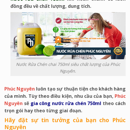
đồng đều về chất lượng, dung tích.
Nước Rửa Chén chai 750ml siêu chất lượng của Phúc
Nguyên.
Phúc Nguyên
luôn tạo sự thuận tiện cho khách hàng
của mình. Tùy theo điều kiện, nhu cầu của bạn,
Phúc
Nguyên
sẽ
gia công nước rửa chén 750ml
theo cách
trọn gói hay theo từng giai đoạn.
Hãy đặt sự tin tưởng của bạn cho Phúc
Nguyên