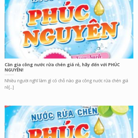
Cần gia công nước rửa chén giá rẻ, hãy đến với PHÚC
NGUYÊN!
Nhiều người nghĩ làm gì có chỗ nào gia công nước rửa chén giá
rẻ[...]