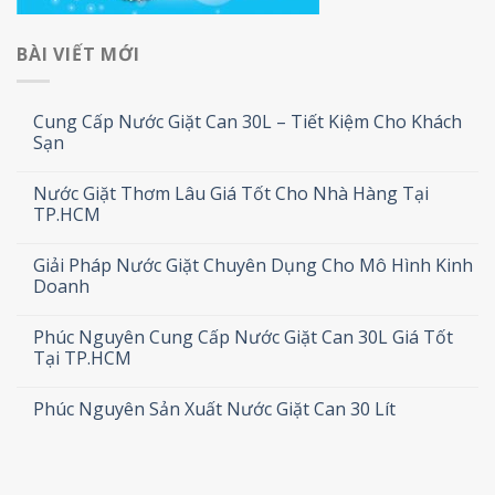
BÀI VIẾT MỚI
Cung Cấp Nước Giặt Can 30L – Tiết Kiệm Cho Khách
Sạn
Nước Giặt Thơm Lâu Giá Tốt Cho Nhà Hàng Tại
TP.HCM
Giải Pháp Nước Giặt Chuyên Dụng Cho Mô Hình Kinh
Doanh
Phúc Nguyên Cung Cấp Nước Giặt Can 30L Giá Tốt
Tại TP.HCM
Phúc Nguyên Sản Xuất Nước Giặt Can 30 Lít