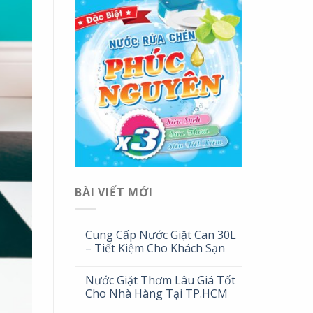
BÀI VIẾT MỚI
Cung Cấp Nước Giặt Can 30L
– Tiết Kiệm Cho Khách Sạn
Nước Giặt Thơm Lâu Giá Tốt
Cho Nhà Hàng Tại TP.HCM