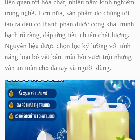
liên quan tới hóa chất, nhiều năm kinh nghiệm
trong nghề. Hơn nữa, sản phẩm do chúng tôi
tạo ra đều có thành phần được công khai minh
bạch rõ ràng, đáp ứng tiêu chuẩn chất lượng.
Nguyên liệu được chọn lọc kỹ lưỡng với tính
năng loại bỏ vết bẩn, mùi hôi vượt trội nhưng
vẫn an toàn cho da tay và người dùng.