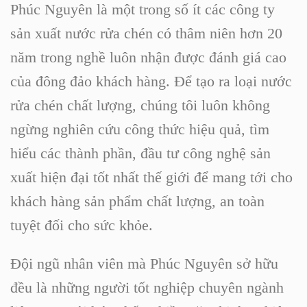
Phúc Nguyên là một trong số ít các
công ty
sản xuất nước rửa chén
có thâm niên hơn 20
năm trong nghề luôn nhận được đánh giá cao
của đông đảo khách hàng. Để tạo ra loại nước
rửa chén chất lượng, chúng tôi luôn không
ngừng nghiên cứu công thức hiệu quả, tìm
hiểu các thành phần, đầu tư công nghệ sản
xuất hiện đại tốt nhất thế giới để mang tới cho
khách hàng sản phẩm chất lượng, an toàn
tuyệt đối cho sức khỏe.
Đội ngũ nhân viên mà Phúc Nguyên sở hữu
đều là những người tốt nghiệp chuyên ngành