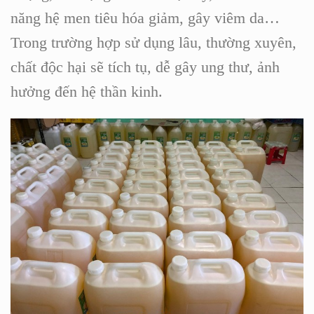
năng hệ men tiêu hóa giảm, gây viêm da…
Trong trường hợp sử dụng lâu, thường xuyên,
chất độc hại sẽ tích tụ, dễ gây ung thư, ảnh
hưởng đến hệ thần kinh.