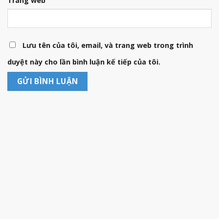
Trang web
Lưu tên của tôi, email, và trang web trong trình
duyệt này cho lần bình luận kế tiếp của tôi.