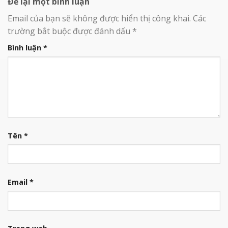
Để lại một bình luận
Email của bạn sẽ không được hiển thị công khai.
Các
trường bắt buộc được đánh dấu
*
Bình luận
*
Tên
*
Email
*