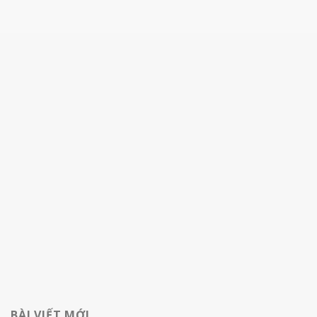
BÀI VIẾT MỚI