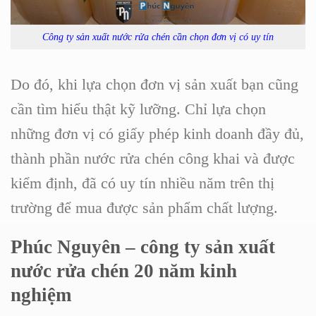
Công ty sản xuất nước rửa chén cần chọn đơn vị có uy tín
Do đó, khi lựa chọn đơn vị sản xuất bạn cũng
cần tìm hiểu thật kỹ lưỡng. Chỉ lựa chọn
những đơn vị có giấy phép kinh doanh đầy đủ,
thành phần nước rửa chén công khai và được
kiểm định, đã có uy tín nhiều năm trên thị
trường để mua được sản phẩm chất lượng.
Phúc Nguyên – công ty sản xuất
nước rửa chén 20 năm kinh
nghiệm