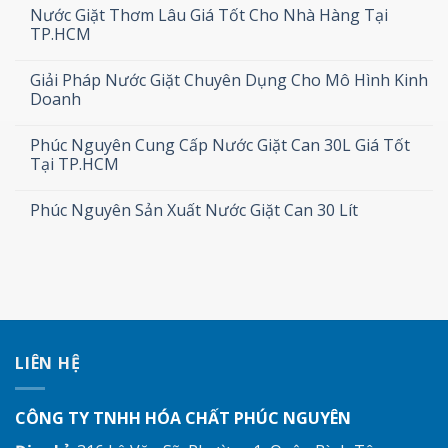
Nước Giặt Thơm Lâu Giá Tốt Cho Nhà Hàng Tại
TP.HCM
Giải Pháp Nước Giặt Chuyên Dụng Cho Mô Hình Kinh
Doanh
Phúc Nguyên Cung Cấp Nước Giặt Can 30L Giá Tốt
Tại TP.HCM
Phúc Nguyên Sản Xuất Nước Giặt Can 30 Lít
LIÊN HỆ
CÔNG TY TNHH HÓA CHẤT PHÚC NGUYÊN