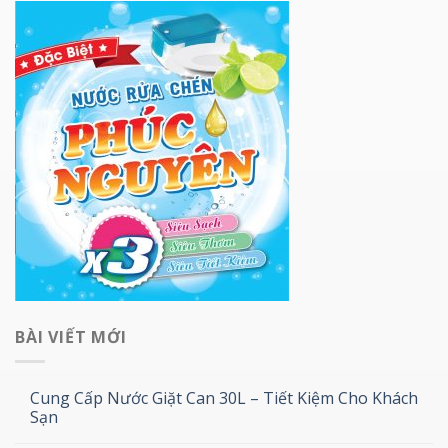
BÀI VIẾT MỚI
Cung Cấp Nước Giặt Can 30L – Tiết Kiệm Cho Khách
Sạn