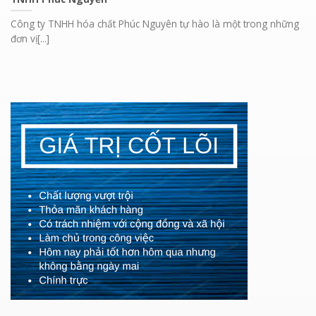
Công ty TNHH hóa chất Phúc Nguyên tự hào là một trong những
đơn vị[...]