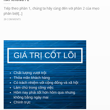
Tiếp theo phần 1, chúng ta hãy cùng đến với phần 2 của mẹo
phân biệt[...]
29 COMMENTS