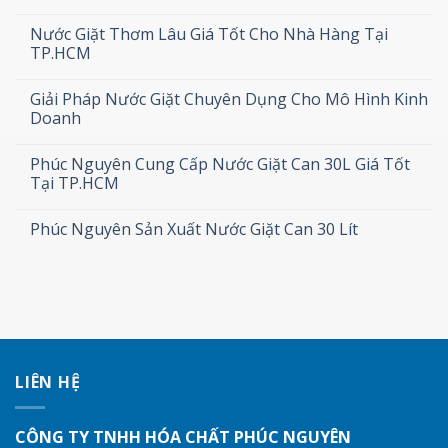
Nước Giặt Thơm Lâu Giá Tốt Cho Nhà Hàng Tại
TP.HCM
Giải Pháp Nước Giặt Chuyên Dụng Cho Mô Hình Kinh
Doanh
Phúc Nguyên Cung Cấp Nước Giặt Can 30L Giá Tốt
Tại TP.HCM
Phúc Nguyên Sản Xuất Nước Giặt Can 30 Lít
LIÊN HỆ
CÔNG TY TNHH HÓA CHẤT PHÚC NGUYÊN