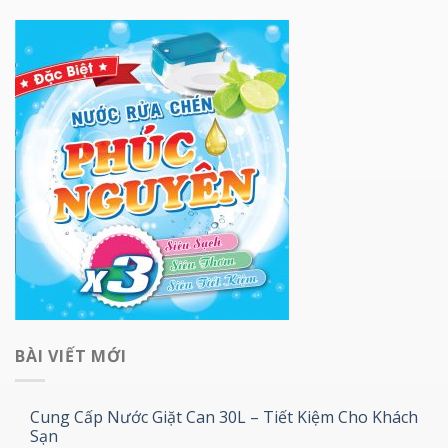
BÀI VIẾT MỚI
Cung Cấp Nước Giặt Can 30L – Tiết Kiệm Cho Khách
Sạn