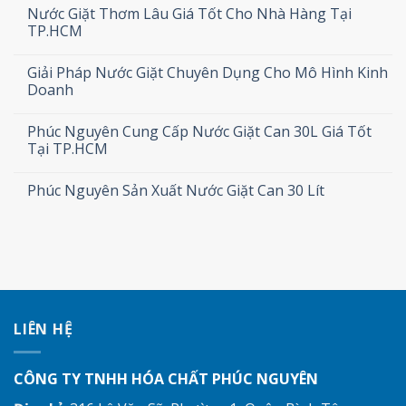
Nước Giặt Thơm Lâu Giá Tốt Cho Nhà Hàng Tại
TP.HCM
Giải Pháp Nước Giặt Chuyên Dụng Cho Mô Hình Kinh
Doanh
Phúc Nguyên Cung Cấp Nước Giặt Can 30L Giá Tốt
Tại TP.HCM
Phúc Nguyên Sản Xuất Nước Giặt Can 30 Lít
LIÊN HỆ
CÔNG TY TNHH HÓA CHẤT PHÚC NGUYÊN