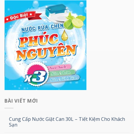
BÀI VIẾT MỚI
Cung Cấp Nước Giặt Can 30L – Tiết Kiệm Cho Khách
Sạn