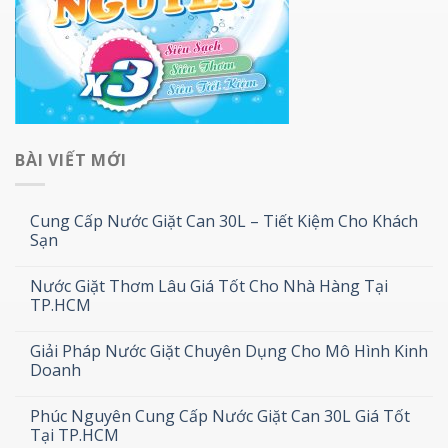
BÀI VIẾT MỚI
Cung Cấp Nước Giặt Can 30L – Tiết Kiệm Cho Khách
Sạn
Nước Giặt Thơm Lâu Giá Tốt Cho Nhà Hàng Tại
TP.HCM
Giải Pháp Nước Giặt Chuyên Dụng Cho Mô Hình Kinh
Doanh
Phúc Nguyên Cung Cấp Nước Giặt Can 30L Giá Tốt
Tại TP.HCM