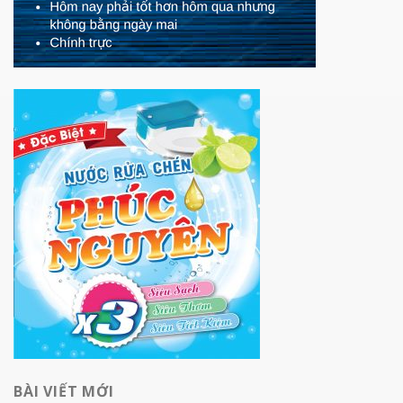
BÀI VIẾT MỚI