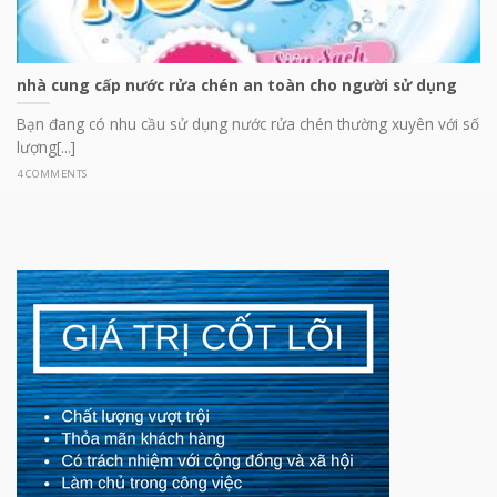
nhà cung cấp nước rửa chén an toàn cho người sử dụng
Bạn đang có nhu cầu sử dụng nước rửa chén thường xuyên với số
lượng[...]
4 COMMENTS