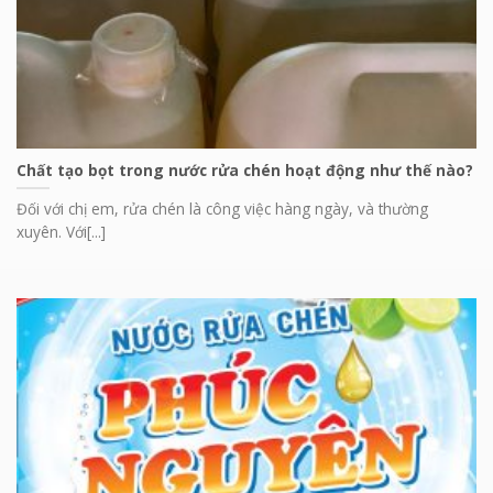
Chất tạo bọt trong nước rửa chén hoạt động như thế nào?
Đối với chị em, rửa chén là công việc hàng ngày, và thường
xuyên. Với[...]