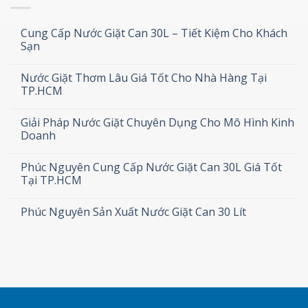
Cung Cấp Nước Giặt Can 30L – Tiết Kiệm Cho Khách
Sạn
Nước Giặt Thơm Lâu Giá Tốt Cho Nhà Hàng Tại
TP.HCM
Giải Pháp Nước Giặt Chuyên Dụng Cho Mô Hình Kinh
Doanh
Phúc Nguyên Cung Cấp Nước Giặt Can 30L Giá Tốt
Tại TP.HCM
Phúc Nguyên Sản Xuất Nước Giặt Can 30 Lít