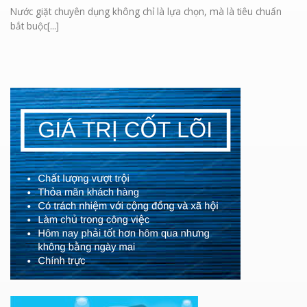
Nước giặt chuyên dụng không chỉ là lựa chọn, mà là tiêu chuẩn
bắt buộc[...]