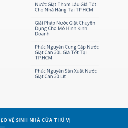
Nước Giặt Thơm Lâu Giá Tốt
Cho Nhà Hàng Tại TP.HCM
Giải Pháp Nước Giặt Chuyên
Dụng Cho Mô Hình Kinh
Doanh
Phúc Nguyên Cung Cấp Nước
Giặt Can 30L Giá Tốt Tại
TP.HCM
Phúc Nguyên Sản Xuất Nước
Giặt Can 30 Lít
ẸO VỆ SINH NHÀ CỬA THÚ VỊ