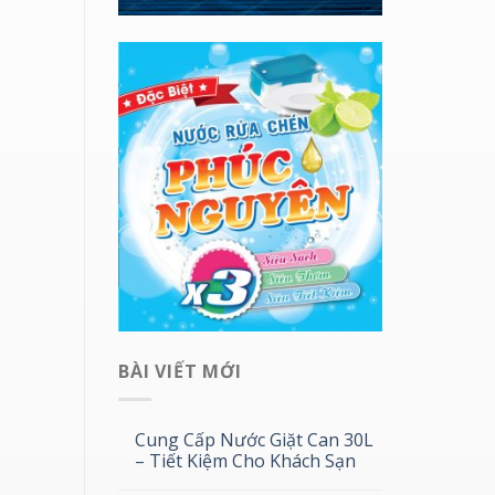
BÀI VIẾT MỚI
Cung Cấp Nước Giặt Can 30L
– Tiết Kiệm Cho Khách Sạn